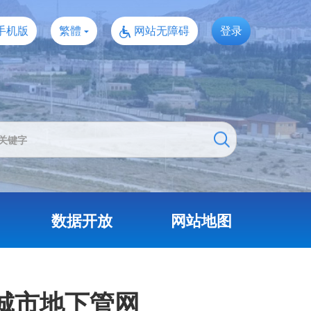
手机版
繁體
网站无障碍
登录
数据开放
网站地图
造城市地下管网