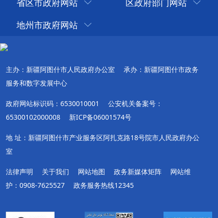
省区市政府网站
区政府部门网站
地州市政府网站
主办：新疆阿图什市人民政府办公室
承办：新疆阿图什市政务
服务和数字发展中心
政府网站标识码：6530010001
公安机关备案号：
65300102000008
新ICP备06001574号
地 址：新疆阿图什市产业服务区阿扎克路18号院市人民政府办公
室
法律声明
关于我们
网站地图
政务新媒体矩阵
网站维
护：0908-7625527
政务服务热线12345