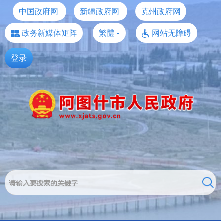
中国政府网
新疆政府网
克州政府网
政务新媒体矩阵
繁體
网站无障碍
登录