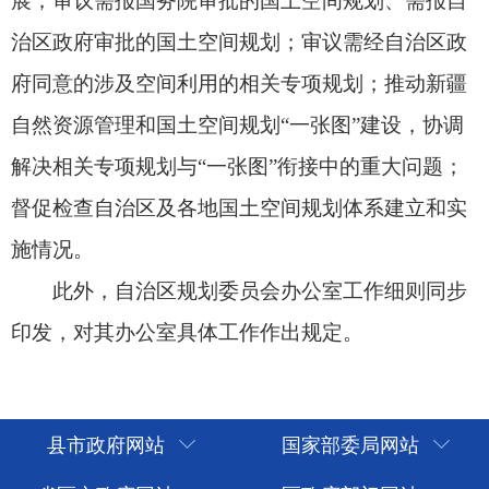
县市政府网站
国家部委局网站