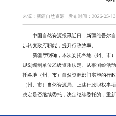
中国自然资源报讯近日，新疆维吾尔自治区自然
来源：新疆自然资源
发布时间：
2026-05-13
步转变政府职能，提升行政效率。
新疆厅明确，本次委托各地（州、市）自然资源
规划编制单位乙级资质认定、从事测绘活动的单位测
托各地（州、市）自然资源部门实施的行政确认事项2
（州、市）自然资源局。上述行政职权事项委托实施时间自
决定是否继续委托，决定继续委托的，重新签订委托