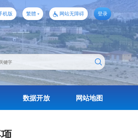
手机版
繁體
网站无障碍
登录
数据开放
网站地图
事项