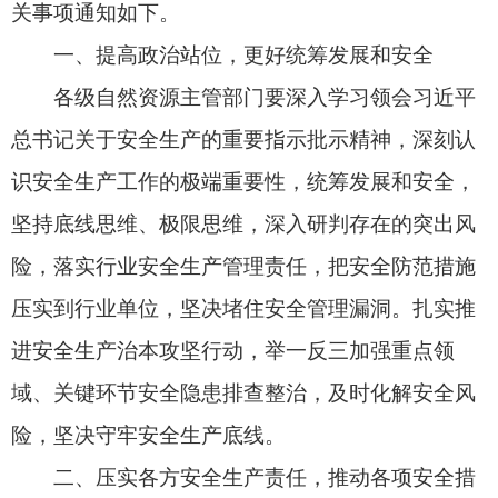
压实到行业单位，坚决堵住安全管理漏洞。扎实推
进安全生产治本攻坚行动，举一反三加强重点领
域、关键环节安全隐患排查整治，及时化解安全风
险，坚决守牢安全生产底线。
二、压实各方安全生产责任，推动各项安全措
施落实到位
地质勘查和测绘行业单位主要负责人是本单位
安全生产第一责任人，对本单位安全生产工作全面
负责。行业单位主要负责人必须严格落实《中华人
民共和国安全生产法》等法律法规，以及《自然资
源部安全生产管理工作总体方案（试行）》相关要
求，建立健全全员安全生产责任制，明确各岗位责
任人员、责任范围和激励奖惩机制，确保责任措施
压实到各个环节、具体岗位、具体人员。落实安全