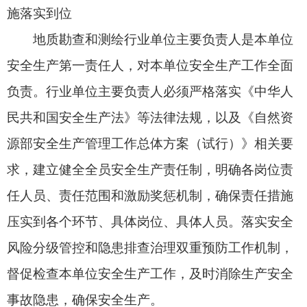
风险分级管控和隐患排查治理双重预防工作机制，
督促检查本单位安全生产工作，及时消除生产安全
事故隐患，确保安全生产。
省级自然资源主管部门要认真落实“三管三必
须”要求，加强组织领导，完善机制、明晰责任，持
续紧盯行业单位主要负责人“关键少数”，加强对行
业单位安全生产指导监督，督促依法履行法定职
责，加强教育培训，提高安全生产技能，增强事故
预防和应急处理能力。
三、深入排查整治风险隐患，助推安全生产治
本攻坚三年行动圆满收官
省级自然资源主管部门要坚决落实《国务院安
委会办公室关于印发〈安全生产治本攻坚三年行动
方案（2024—2026年）〉子方案的通知》和《自然
资源系统安全生产治本攻坚三年行动方案（2024—