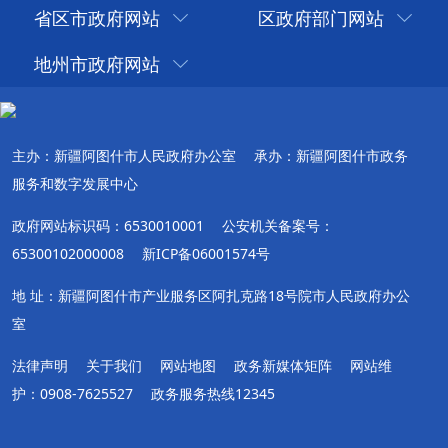
省区市政府网站
区政府部门网站
地州市政府网站
主办：新疆阿图什市人民政府办公室
承办：新疆阿图什市政务
服务和数字发展中心
政府网站标识码：6530010001
公安机关备案号：
65300102000008
新ICP备06001574号
地 址：新疆阿图什市产业服务区阿扎克路18号院市人民政府办公
室
法律声明
关于我们
网站地图
政务新媒体矩阵
网站维
护：0908-7625527
政务服务热线12345