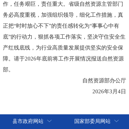
县市政府网站
国家部委局网站