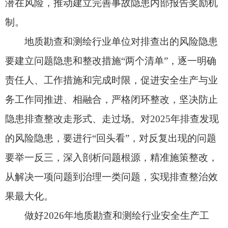
障。请于2026年底前将工作开展情况报送自然资源
部。
自然资源部办公厅
2026年3月4日