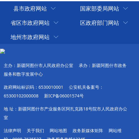
县市政府网站
国家部委局网站
省区市政府网站
区政府部门网站
地州市政府网站
主办：新疆阿图什市人民政府办公室
承办：新疆阿图什市政务
服务和数字发展中心
政府网站标识码：6530010001
公安机关备案号：
65300102000008
新ICP备06001574号
地 址：新疆阿图什市产业服务区阿扎克路18号院市人民政府办公
室
法律声明
关于我们
网站地图
政务新媒体矩阵
网站维