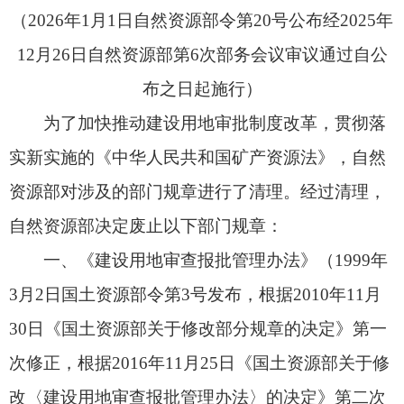
资源部对涉及的部门规章进行了清理。经过清理，
自然资源部决定废止以下部门规章：
一、《建设用地审查报批管理办法》（1999年
3月2日国土资源部令第3号发布，根据2010年11月
30日《国土资源部关于修改部分规章的决定》第一
次修正，根据2016年11月25日《国土资源部关于修
改〈建设用地审查报批管理办法〉的决定》第二次
修正）。
二、《矿山地质环境保护规定》（2009年3月2
日国土资源部令第44号发布，根据2015年5月6日
《国土资源部关于修改〈地质灾害危险性评估单位
资质管理办法〉等5部规章的决定》第一次修正，根
据2016年1月5日《国土资源部关于修改和废止部分
规章的决定》第二次修正，根据2019年7月16日