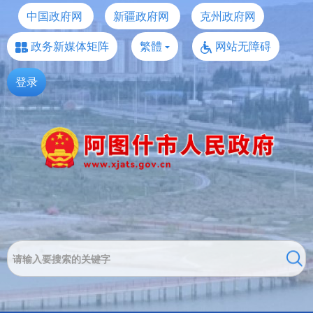
中国政府网
新疆政府网
克州政府网
政务新媒体矩阵
繁體
网站无障碍
登录