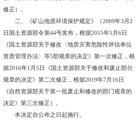
《自然资源部关于第一批废止和修改的部门规章的
决定》第三次修正）。
本决定自公布之日起施行。