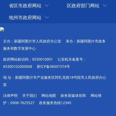
省区市政府网站
区政府部门网站
地州市政府网站
主办：新疆阿图什市人民政府办公室
承办：新疆阿图什市政务
服务和数字发展中心
政府网站标识码：6530010001
公安机关备案号：
65300102000008
新ICP备06001574号
地 址：新疆阿图什市产业服务区阿扎克路18号院市人民政府办公
室
法律声明
关于我们
网站地图
政务新媒体矩阵
网站维
护：0908-7625527
政务服务热线12345