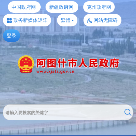
中国政府网
新疆政府网
克州政府网
政务新媒体矩阵
繁體
网站无障碍
登录