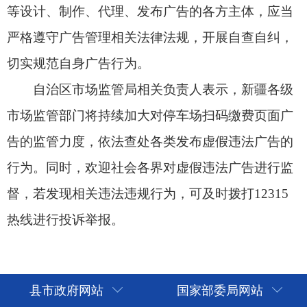
县市政府网站
国家部委局网站