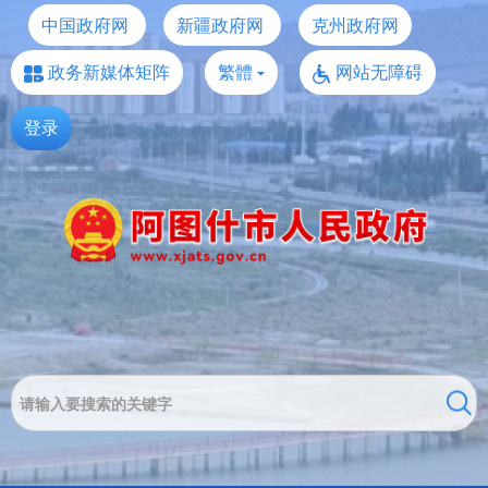
中国政府网
新疆政府网
克州政府网
政务新媒体矩阵
繁體
网站无障碍
登录