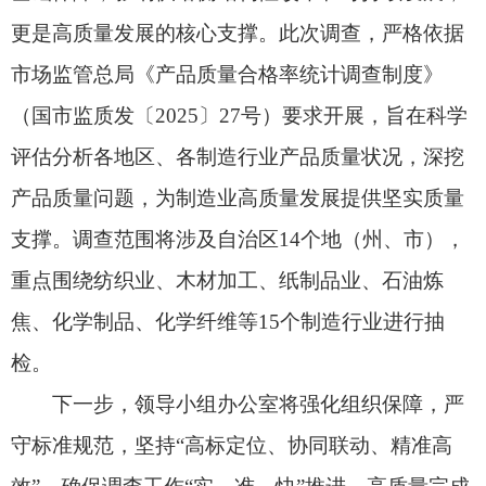
焦、化学制品、化学纤维等15个制造行业进行抽
检。
下一步，领导小组办公室将强化组织保障，严
守标准规范，坚持“高标定位、协同联动、精准高
效”，确保调查工作“实、准、快”推进，高质量完成
调查任务，为质量强区建设交出一份优异答卷。
自治区工业和信息化厅、统计局、市场监管
局、药监局和疆内外相关检验检测机构负责人参加
会议。