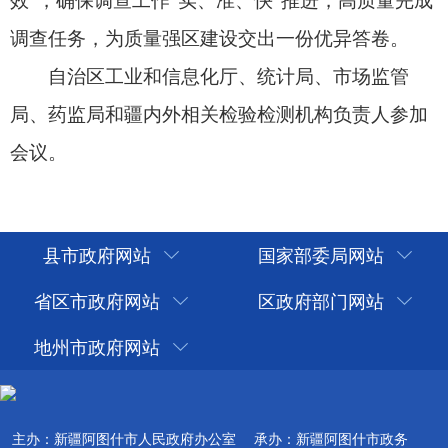
县市政府网站
国家部委局网站
省区市政府网站
区政府部门网站
地州市政府网站
主办：新疆阿图什市人民政府办公室
承办：新疆阿图什市政务