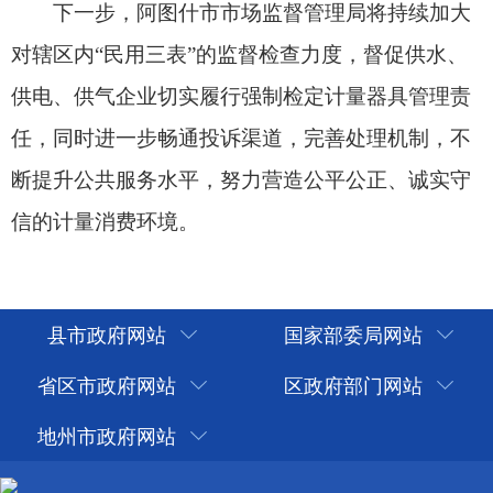
县市政府网站
国家部委局网站
省区市政府网站
区政府部门网站
地州市政府网站