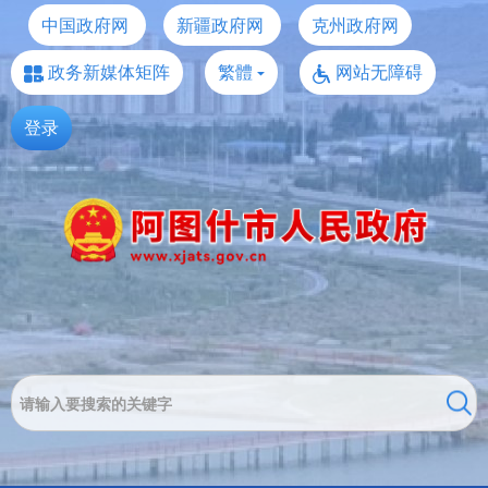
中国政府网
新疆政府网
克州政府网
政务新媒体矩阵
繁體
网站无障碍
登录