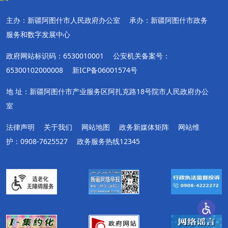
主办：新疆阿图什市人民政府办公室
承办：新疆阿图什市政务
服务和数字发展中心
政府网站标识码：6530010001
公安机关备案号：
65300102000008
新ICP备06001574号
地 址：新疆阿图什市产业服务区阿扎克路18号院市人民政府办公
室
法律声明
关于我们
网站地图
政务新媒体矩阵
网站维
护：0908-7625527
政务服务热线12345