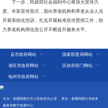
县市政府网站
国家部委局网站
省区市政府网站
区政府部门网站
地州市政府网站
主办：新疆阿图什市人民政府办公室
承办：新疆阿图什市政务
服务和数字发展中心