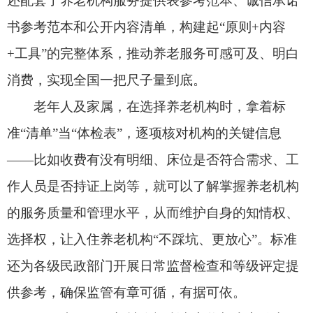
还为各级民政部门开展日常监督检查和等级评定提
供参考，确保监管有章可循，有据可依。
下一步，民政部社会福利中心将加大宣传力
度、丰富宣传形式，面向养老机构和养老从业人员
开展系统化培训，扎实开展标准宣传贯彻工作，助
力养老机构用信息公开不断提升服务水平。