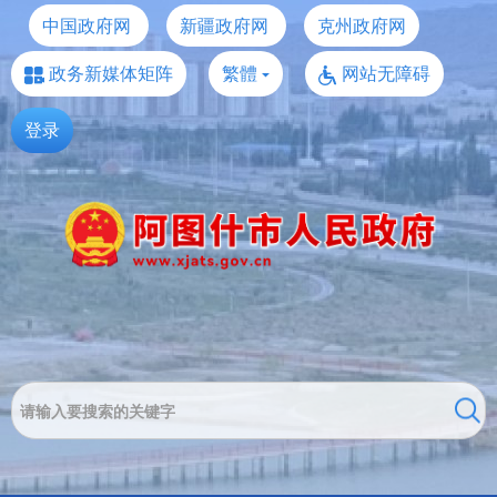
中国政府网
新疆政府网
克州政府网
政务新媒体矩阵
繁體
网站无障碍
登录