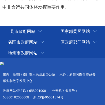
县市政府网站
国家部委局网站
省区市政府网站
区政府部门网站
地州市政府网站
主办：新疆阿图什市人民政府办公室
承办：新疆阿图什市政务
服务和数字发展中心
政府网站标识码：6530010001
公安机关备案号：
65300102000008
新ICP备06001574号