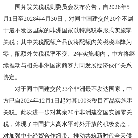
续推动与相关非洲国家商签共同发展经济伙伴关系
协定。
对于同中国建交的33个非洲最不发达国家，中
方已自2024年12月1日起对其100%税目产品实施零
关税。此次进一步对其余20个非洲建交国实施零关
税，体现了中国扩大高水平对外开放的积极姿态，
对加强中非经贸合作纽带、推动共筑新时代全天候
中非命运共同体将发挥重要作用。