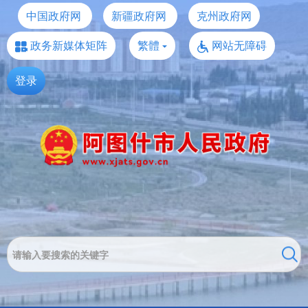
中国政府网
新疆政府网
克州政府网
政务新媒体矩阵
繁體
网站无障碍
登录