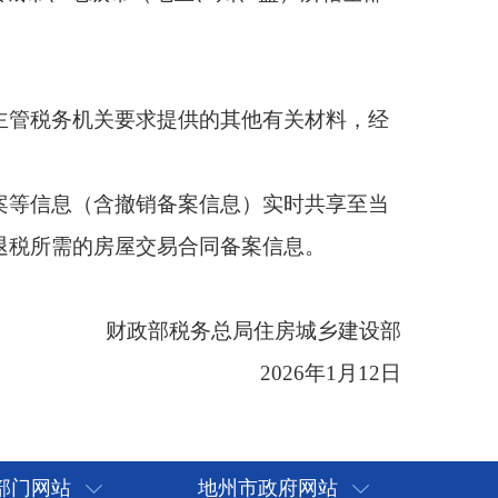
案信息）实时共享至当
同备案信息。
务总局住房城乡建设部
2026年1月12日
部门网站
地州市政府网站