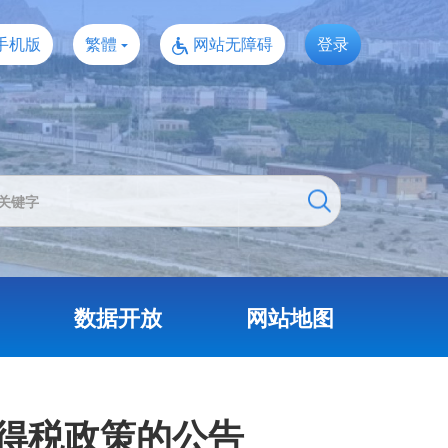
手机版
繁體
网站无障碍
登录
数据开放
网站地图
得税政策的公告