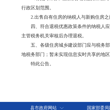
五、各级住房城乡建设部门应与税务部门建立信
地税务部门；暂未实现信息实时共享的地区，要建立
特此公告。
县市政府网站
国家部委局