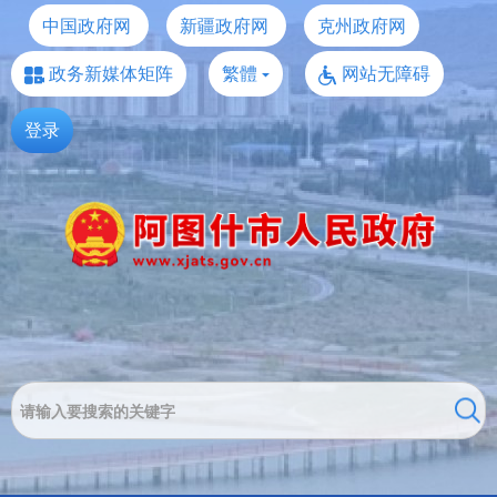
中国政府网
新疆政府网
克州政府网
政务新媒体矩阵
繁體
网站无障碍
登录