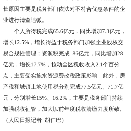
产税和城镇土地使用税分别完成77.5亿元、71.7亿
元，分别增长15%、16.2%，主要是税务部门持续
加强税收征管，加大以前年度税收清缴力度所致。
（人民日报记者 胡仁巴）