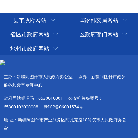
县市政府网站
国家部委局网站
省区市政府网站
区政府部门网站
地州市政府网站
主办：新疆阿图什市人民政府办公室
承办：新疆阿图什市政务
服务和数字发展中心
政府网站标识码：6530010001
公安机关备案号：
65300102000008
新ICP备06001574号
地 址：新疆阿图什市产业服务区阿扎克路18号院市人民政府办公
室