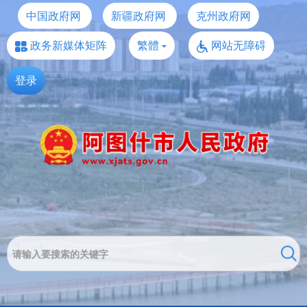
中国政府网
新疆政府网
克州政府网
政务新媒体矩阵
繁體
网站无障碍
登录