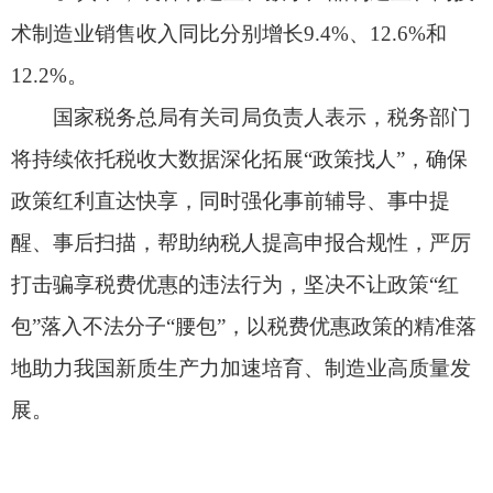
包”落入不法分子“腰包”，以税费优惠政策的精准落
地助力我国新质生产力加速培育、制造业高质量发
展。