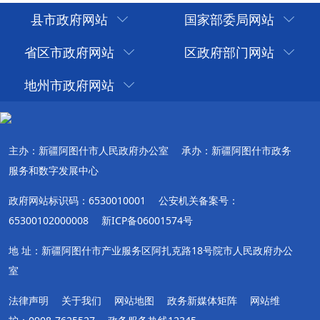
县市政府网站
国家部委局网站
省区市政府网站
区政府部门网站
地州市政府网站
主办：新疆阿图什市人民政府办公室
承办：新疆阿图什市政务
服务和数字发展中心
政府网站标识码：6530010001
公安机关备案号：
65300102000008
新ICP备06001574号
地 址：新疆阿图什市产业服务区阿扎克路18号院市人民政府办公
室
法律声明
关于我们
网站地图
政务新媒体矩阵
网站维