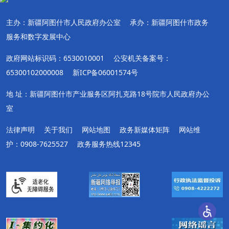
主办：新疆阿图什市人民政府办公室
承办：新疆阿图什市政务
服务和数字发展中心
政府网站标识码：6530010001
公安机关备案号：
65300102000008
新ICP备06001574号
地 址：新疆阿图什市产业服务区阿扎克路18号院市人民政府办公
室
法律声明
关于我们
网站地图
政务新媒体矩阵
网站维
护：0908-7625527
政务服务热线12345