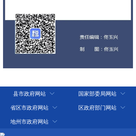
县市政府网站
国家部委局网站
省区市政府网站
区政府部门网站
地州市政府网站