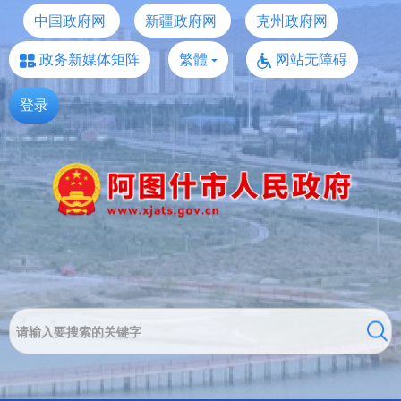
中国政府网
新疆政府网
克州政府网
政务新媒体矩阵
繁體
网站无障碍
登录