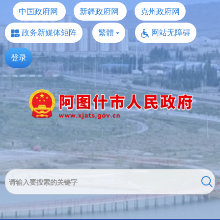
中国政府网
新疆政府网
克州政府网
政务新媒体矩阵
繁體
网站无障碍
登录