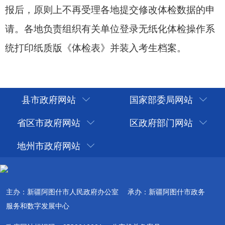
县市政府网站
国家部委局网站
省区市政府网站
区政府部门网站
地州市政府网站
主办：新疆阿图什市人民政府办公室
承办：新疆阿图什市政务
服务和数字发展中心