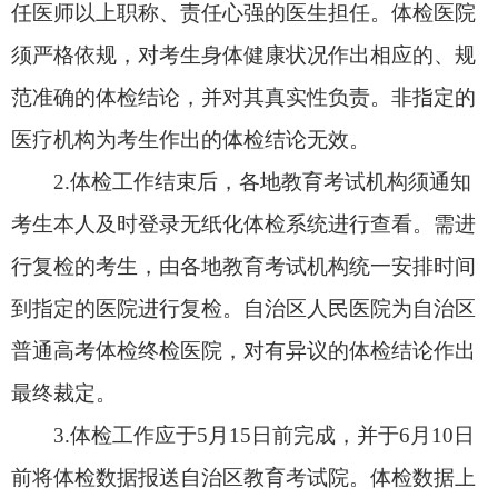
到指定的医院进行复检。自治区人民医院为自治区
普通高考体检终检医院，对有异议的体检结论作出
最终裁定。
3.体检工作应于5月15日前完成，并于6月10日
前将体检数据报送自治区教育考试院。体检数据上
报后，原则上不再受理各地提交修改体检数据的申
请。各地负责组织有关单位登录无纸化体检操作系
统打印纸质版《体检表》并装入考生档案。