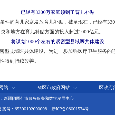
网站
省区市政府网站
区政府
：新疆阿图什市政务服务和数字发展中心
号：65300102000008
新ICP备06001574号