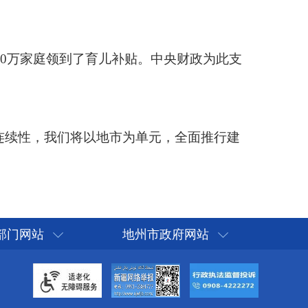
部门网站
地州市政府网站