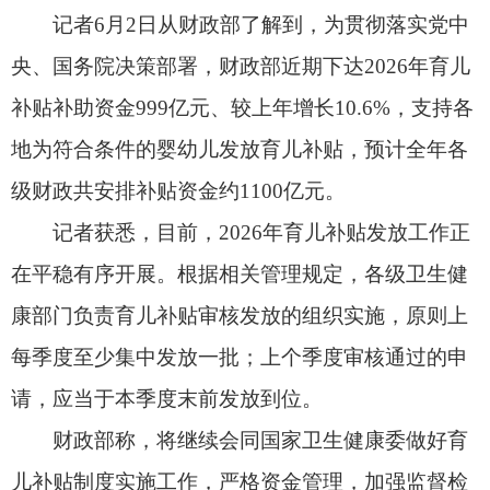
记者获悉，目前，2026年育儿补贴发放工作正
在平稳有序开展。根据相关管理规定，各级卫生健
康部门负责育儿补贴审核发放的组织实施，原则上
每季度至少集中发放一批；上个季度审核通过的申
请，应当于本季度末前发放到位。
财政部称，将继续会同国家卫生健康委做好育
儿补贴制度实施工作，严格资金管理，加强监督检
查，发挥政策作用，助力建设生育友好型社会。