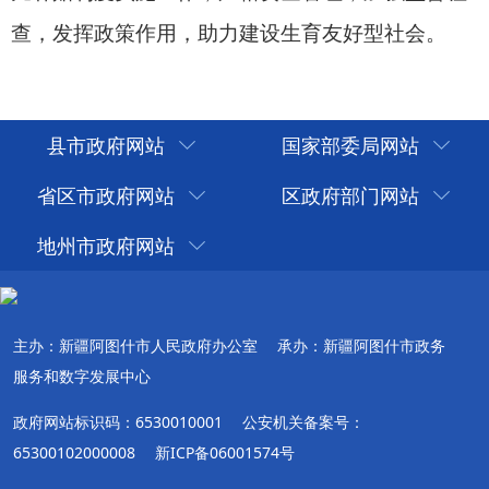
县市政府网站
国家部委局网站
省区市政府网站
区政府部门网站
地州市政府网站
主办：新疆阿图什市人民政府办公室
承办：新疆阿图什市政务
服务和数字发展中心
政府网站标识码：6530010001
公安机关备案号：
65300102000008
新ICP备06001574号