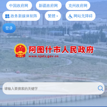
中国政府网
新疆政府网
克州政府网
政务新媒体矩阵
繁體
网站无障碍
登录