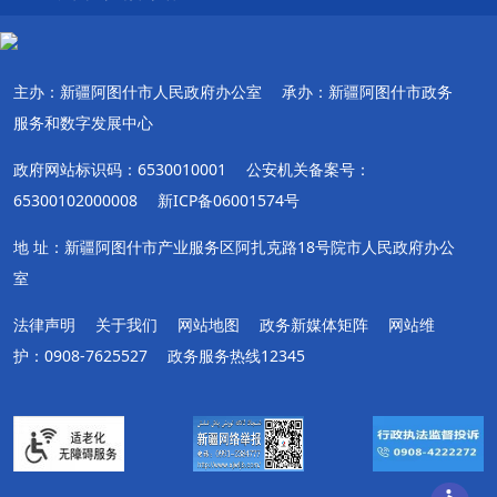
主办：新疆阿图什市人民政府办公室
承办：新疆阿图什市政务
服务和数字发展中心
政府网站标识码：6530010001
公安机关备案号：
65300102000008
新ICP备06001574号
地 址：新疆阿图什市产业服务区阿扎克路18号院市人民政府办公
室
法律声明
关于我们
网站地图
政务新媒体矩阵
网站维
护：0908-7625527
政务服务热线12345