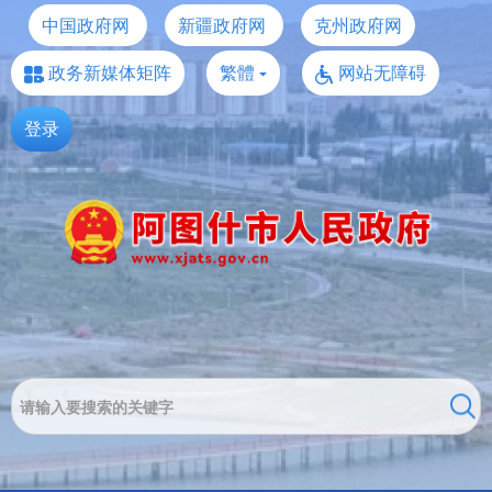
中国政府网
新疆政府网
克州政府网
政务新媒体矩阵
繁體
网站无障碍
登录