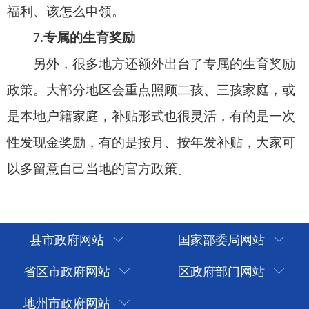
县市政府网站
国家部委局网站
省区市政府网站
区政府部门网站
地州市政府网站