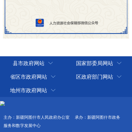
县市政府网站
国家部委局网站
省区市政府网站
区政府部门网站
地州市政府网站
主办：新疆阿图什市人民政府办公室
承办：新疆阿图什市政务
服务和数字发展中心