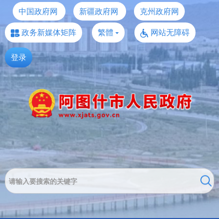
中国政府网
新疆政府网
克州政府网
政务新媒体矩阵
繁體
网站无障碍
登录