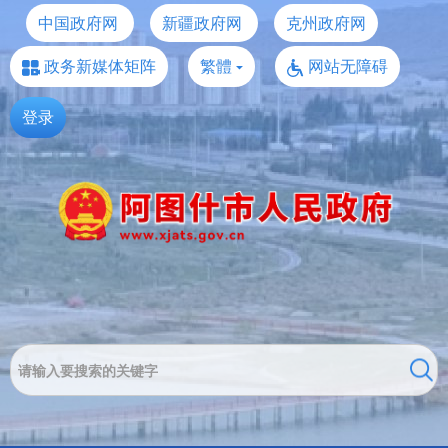
中国政府网
新疆政府网
克州政府网
政务新媒体矩阵
繁體
网站无障碍
登录