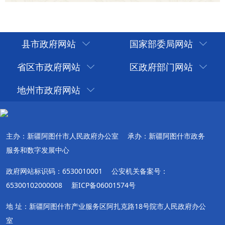
县市政府网站
国家部委局网站
省区市政府网站
区政府部门网站
地州市政府网站
主办：新疆阿图什市人民政府办公室
承办：新疆阿图什市政务
服务和数字发展中心
政府网站标识码：6530010001
公安机关备案号：
65300102000008
新ICP备06001574号
地 址：新疆阿图什市产业服务区阿扎克路18号院市人民政府办公
室