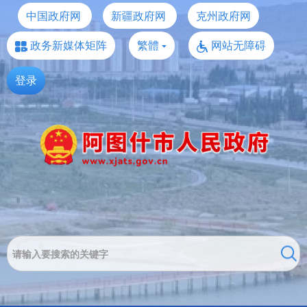
中国政府网
新疆政府网
克州政府网
政务新媒体矩阵
繁體
网站无障碍
登录