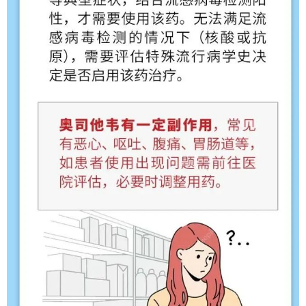
责任编辑：周俊杰