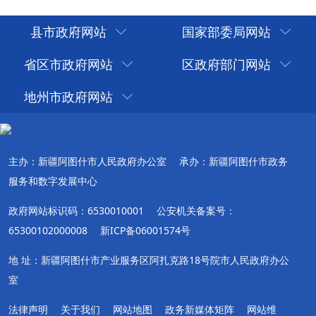
县市政府网站
国家部委局网站
省区市政府网站
区政府部门网站
地州市政府网站
主办：新疆阿图什市人民政府办公室
承办：新疆阿图什市政务
服务和数字发展中心
政府网站标识码：6530010001
公安机关备案号：
65300102000008
新ICP备06001574号
地 址：新疆阿图什市产业服务区阿扎克路18号院市人民政府办公
室
法律声明
关于我们
网站地图
政务新媒体矩阵
网站维