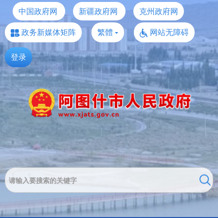
中国政府网
新疆政府网
克州政府网
政务新媒体矩阵
繁體
网站无障碍
登录