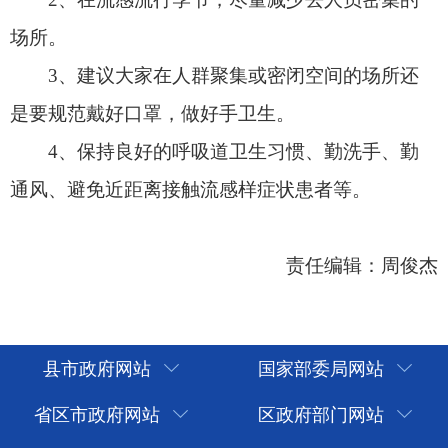
县市政府网站
国家部委局网站
省区市政府网站
区政府部门网站