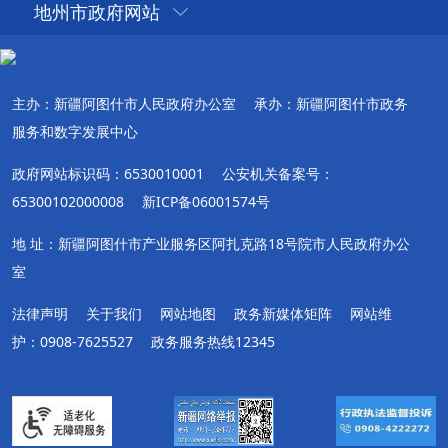
地州市政府网站
主办：新疆阿图什市人民政府办公室
承办：新疆阿图什市政务
服务和数字发展中心
政府网站标识码：6530010001
公安机关备案号：
65300102000008
新ICP备06001574号
地 址：新疆阿图什市产业服务区阿扎克路18号院市人民政府办公
室
法律声明
关于我们
网站地图
政务新媒体矩阵
网站维
护：0908-7625527
政务服务热线12345