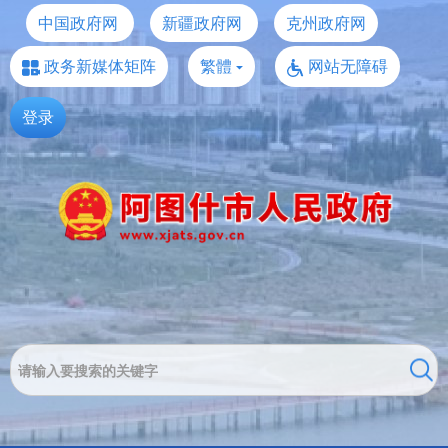
中国政府网
新疆政府网
克州政府网
政务新媒体矩阵
繁體
网站无障碍
登录