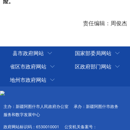
县市政府网站
国家部委局网站
省区市政府网站
区政府部门网站
地州市政府网站
主办：新疆阿图什市人民政府办公室
承办：新疆阿图什市政务
服务和数字发展中心
政府网站标识码：6530010001
公安机关备案号：