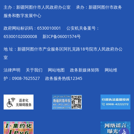
主办：新疆阿图什市人民政府办公室
承办：新疆阿图什市政务
服务和数字发展中心
政府网站标识码：6530010001
公安机关备案号：
65300102000008
新ICP备06001574号
地 址：新疆阿图什市产业服务区阿扎克路18号院市人民政府办公
室
法律声明
关于我们
网站地图
政务新媒体矩阵
网站维
护：0908-7625527
政务服务热线12345