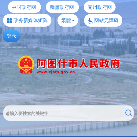
中国政府网
新疆政府网
克州政府网
政务新媒体矩阵
繁體
网站无障碍
登录