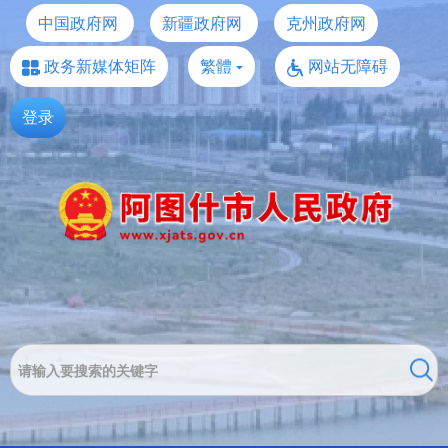
中国政府网
新疆政府网
克州政府网
政务新媒体矩阵
繁體
网站无障碍
登录