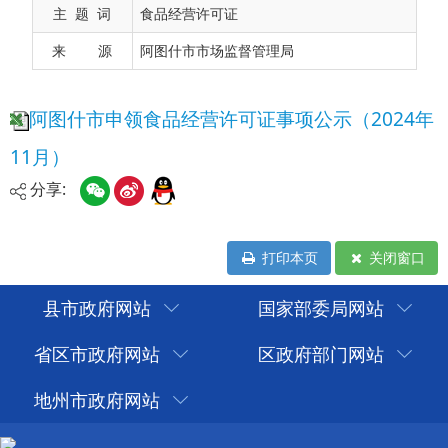
主 题 词
食品经营许可证
来 源
阿图什市市场监督管理局
分享:
打印本页
关闭窗口
县市政府网站
国家部委局网站
省区市政府网站
区政府部门网站
地州市政府网站