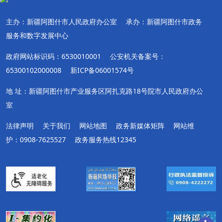
主办：新疆阿图什市人民政府办公室
承办：新疆阿图什市政务
服务和数字发展中心
政府网站标识码：6530010001
公安机关备案号：
65300102000008
新ICP备06001574号
地 址：新疆阿图什市产业服务区阿扎克路18号院市人民政府办公
室
法律声明
关于我们
网站地图
政务新媒体矩阵
网站维
护：0908-7625527
政务服务热线12345