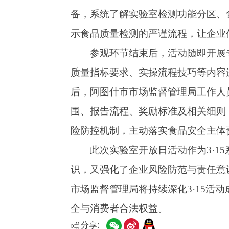
后，阿图什市市场监督管理局工作人员围绕食品
围、报告流程、奖励标准及相关细则，清晰梳理
险防控机制，主动落实食品安全主体责任。
此次实验室开放日活动作为
3·15系列宣
识，又强化了企业风险防范与责任意识，为规范
市场监督管理局将持续深化3·15活动成效，
全与消费者合法权益。
分享: