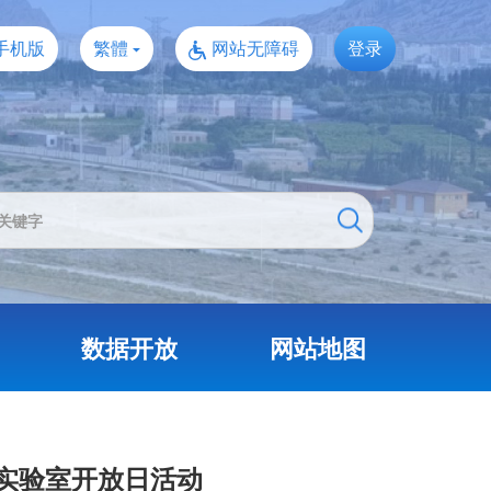
手机版
繁體
网站无障碍
登录
数据开放
网站地图
5实验室开放日活动