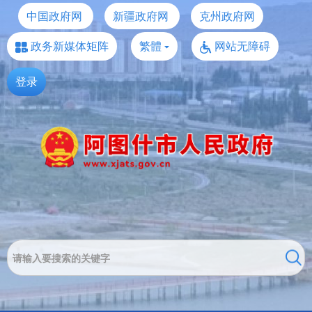
中国政府网
新疆政府网
克州政府网
政务新媒体矩阵
繁體
网站无障碍
登录