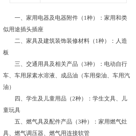
三、交通用具及相关产品（3种）：电动自行
车、车用尿素水溶液、成品油（车用柴油、车用汽
油）
四、学生及儿童用品（2种）：学生文具、儿
童玩具
五、燃气具及配件产品（3种）：家用燃气灶
具、燃气调压器、燃气用连接软管
六、日用及纺织品（1种）：学生校服
七、工业生产资料（1种）：电线电缆
八、农业生产资料（2种）：化肥（复混肥
料、有机肥料）、农用薄膜