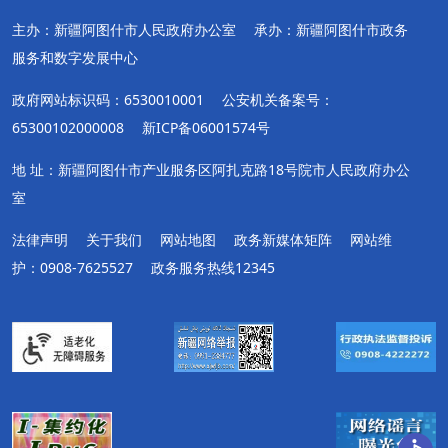
主办：新疆阿图什市人民政府办公室
承办：新疆阿图什市政务
服务和数字发展中心
政府网站标识码：6530010001
公安机关备案号：
65300102000008
新ICP备06001574号
地 址：新疆阿图什市产业服务区阿扎克路18号院市人民政府办公
室
法律声明
关于我们
网站地图
政务新媒体矩阵
网站维
护：0908-7625527
政务服务热线12345