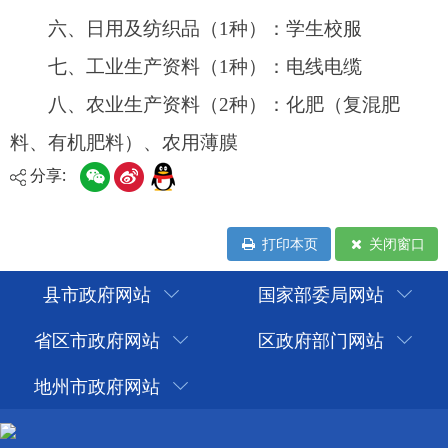
分享:
打印本页
关闭窗口
县市政府网站
国家部委局网站
省区市政府网站
区政府部门网站
地州市政府网站