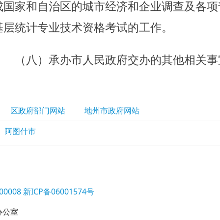
区政府部门网站
地州市政府网站
阿图什市
0008
新ICP备06001574号
办公室