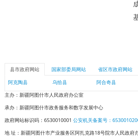
县市政府网站
国家部委局网站
省区市政府网站
阿克陶县
乌恰县
阿合奇县
主办：新疆阿图什市人民政府办公室
承办：新疆阿图什市政务服务和数字发展中心
政府网站标识码：6530010001
公安机关备案号：6530010200
地 址：新疆阿图什市产业服务区阿扎克路18号院市人民政府