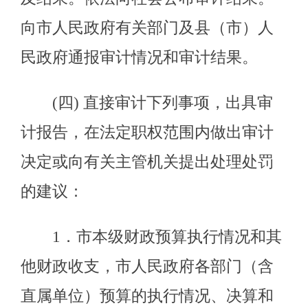
4．市本级财政投资和以市本级财
政投资为主的建设项目的预算执行情
况和决算。
5.市属国有企业及国有资本控股或
占主导地位企业的资产、负债和损
益。地方金融机构的资产、负债和损
益。
6．市人民政府部门、县（市）人
民政府管理和其他单位受市人民政府
委托管理的社会保障基金、社会捐赠
资金及其他有关基金、资金的财务收
支。
7．国际组织和外国政府援助、贷
款项目的财务收支。