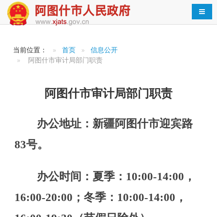
导航
当前位置：
首页
信息公开
阿图什市审计局部门职责
办公地址：新疆
阿图什市迎宾路
阿图什市审计局部门职责
83号。
办公时间：夏季：10:00-14:00，
16:00-20:00；冬季：10:00-14:00，
16:00-19:30（节假日除外）。
联系电话：0908-
4236902 负责人：张桂华
（一）主管全市审计工作。负责