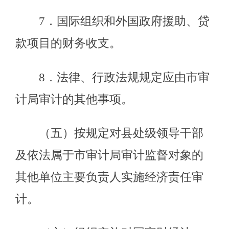
级审计机关违反国家规定做出的审计
决定。按照干部管理权限协管县
（市）审计机关负责人。
(十)指导全市审计干部的专业培
训，负责全市审计高级专业技术职务
任职资格的推荐工作。
（十一）组织参加审计领域的交
流活动。
（十二）指导市审计工作。
(十三)承办市人民政府交办的其他
事项。