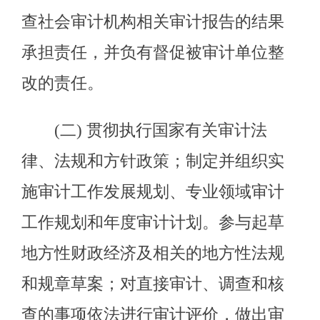
和规章草案；对直接审计、调查和核
查的事项依法进行审计评价，做出审
计决定或提出审计建议。
(三) 向市人民政府和自治区审计
厅提出年度市本级预算执行和其他财
政收支情况的审计结果报告。受市人
民政府委托向市人大常委会提出市本
级预算执行和其他财政收支情况的审
计工作报告、审计发现问题的纠正和
处理结果报告。向市人民政府报告对
其他事项的审计和专项审计调查情况
及结果。依法向社会公布审计结果。
向市人民政府有关部门及县（市）人
民政府通报审计情况和审计结果。