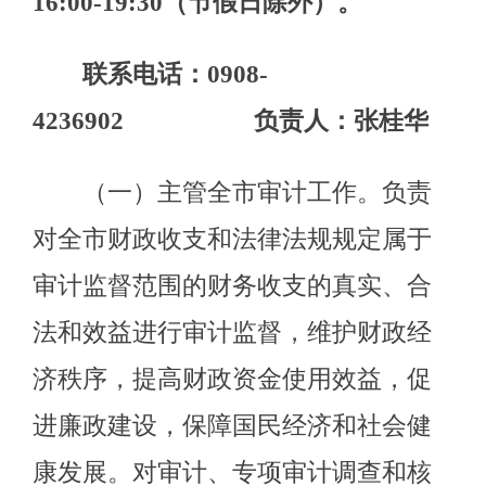
对全市财政收支和法律法规规定属于
审计监督范围的财务收支的真实、合
法和效益进行审计监督，维护财政经
济秩序，提高财政资金使用效益，促
进廉政建设，保障国民经济和社会健
康发展。对审计、专项审计调查和核
查社会审计机构相关审计报告的结果
承担责任，并负有督促被审计单位整
改的责任。
(二) 贯彻执行国家有关审计法
律、法规和方针政策；制定并组织实
施审计工作发展规划、专业领域审计
工作规划和年度审计计划。参与起草
地方性财政经济及相关的地方性法规