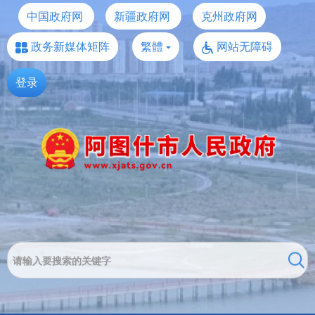
中国政府网
新疆政府网
克州政府网
政务新媒体矩阵
繁體
网站无障碍
登录