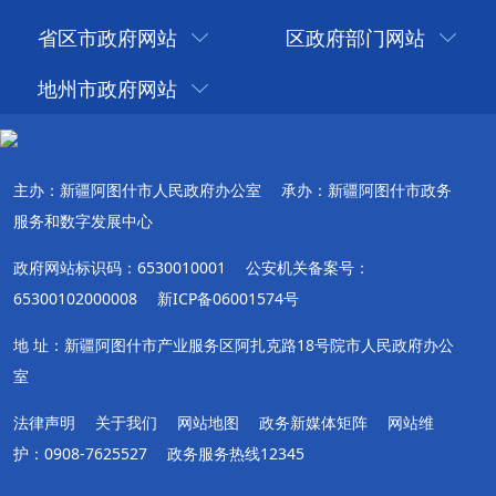
省区市政府网站
区政府部门网站
地州市政府网站
主办：新疆阿图什市人民政府办公室
承办：新疆阿图什市政务
服务和数字发展中心
政府网站标识码：6530010001
公安机关备案号：
65300102000008
新ICP备06001574号
地 址：新疆阿图什市产业服务区阿扎克路18号院市人民政府办公
室
法律声明
关于我们
网站地图
政务新媒体矩阵
网站维
护：0908-7625527
政务服务热线12345