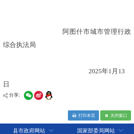
分享:
打印本页
关闭窗口
县市政府网站
国家部委局网站