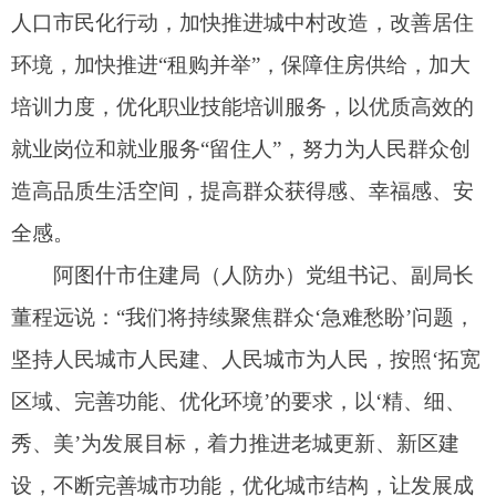
区域、完善功能、优化环境’的要求，以‘精、细、
秀、美’为发展目标，着力推进老城更新、新区建
设，不断完善城市功能，优化城市结构，让发展成
果更多惠及各族群众。”