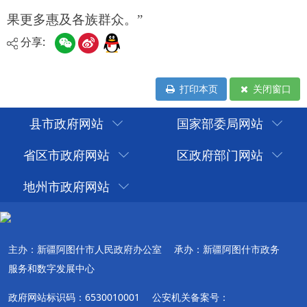
分享:
打印本页
关闭窗口
县市政府网站
国家部委局网站
省区市政府网站
区政府部门网站
地州市政府网站
主办：新疆阿图什市人民政府办公室
承办：新疆阿图什市政务
服务和数字发展中心
政府网站标识码：6530010001
公安机关备案号：