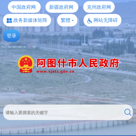
中国政府网
新疆政府网
克州政府网
政务新媒体矩阵
繁體
网站无障碍
登录