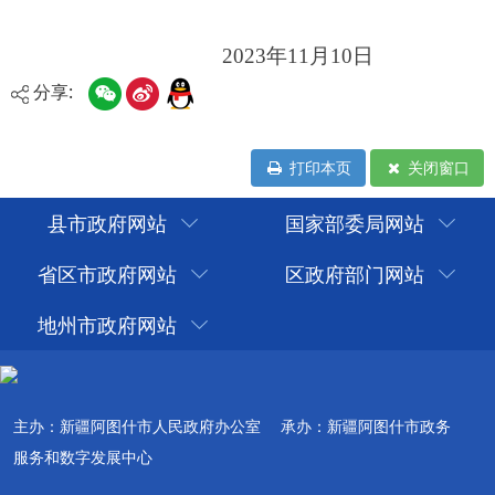
分享:
打印本页
关闭窗口
县市政府网站
国家部委局网站
省区市政府网站
区政府部门网站
地州市政府网站
主办：新疆阿图什市人民政府办公室
承办：新疆阿图什市政务
服务和数字发展中心