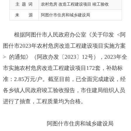
> 的通知》（阿政办发〔2023〕12号），2023年全
主 题 词
农村危房 改造工程建设项目 竣工验收
市实施农村危房改造工程建设项目172套，补助标
来 源
阿图什市住房和城乡建设局
准：2.85万元/户。截至目前，已全面完成建设，经
各乡镇人民政府竣工验收报告，市住建局组织人员
进行了抽查，工程质量均为合格。
阿图什市住房和城乡建设局
2023年11月10日