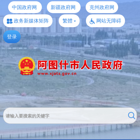
中国政府网
新疆政府网
克州政府网
政务新媒体矩阵
繁體
网站无障碍
登录