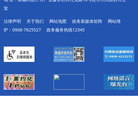
室
法律声明
关于我们
网站地图
政务新媒体矩阵
网站维
护：0908-7625527
政务服务热线12345