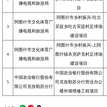
中国农业银行股份有限公
中国农业银行股份有
5
司克孜勒苏分行营业办公
1697.17
限公司克孜勒苏分行
楼外墙维修工程项目