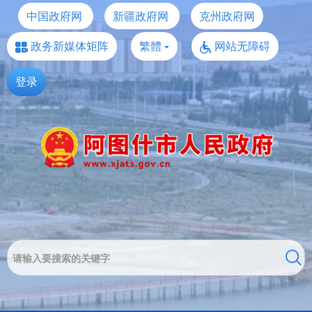
中国政府网
新疆政府网
克州政府网
政务新媒体矩阵
繁體
网站无障碍
登录