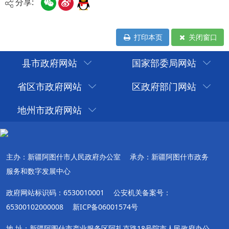
分享:
打印本页
关闭窗口
县市政府网站
国家部委局网站
省区市政府网站
区政府部门网站
地州市政府网站
主办：新疆阿图什市人民政府办公室
承办：新疆阿图什市政务
服务和数字发展中心
政府网站标识码：6530010001
公安机关备案号：
65300102000008
新ICP备06001574号
地 址：新疆阿图什市产业服务区阿扎克路18号院市人民政府办公