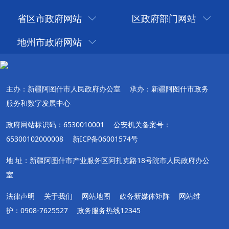
省区市政府网站
区政府部门网站
地州市政府网站
主办：新疆阿图什市人民政府办公室
承办：新疆阿图什市政务
服务和数字发展中心
政府网站标识码：6530010001
公安机关备案号：
65300102000008
新ICP备06001574号
地 址：新疆阿图什市产业服务区阿扎克路18号院市人民政府办公
室
法律声明
关于我们
网站地图
政务新媒体矩阵
网站维
护：0908-7625527
政务服务热线12345