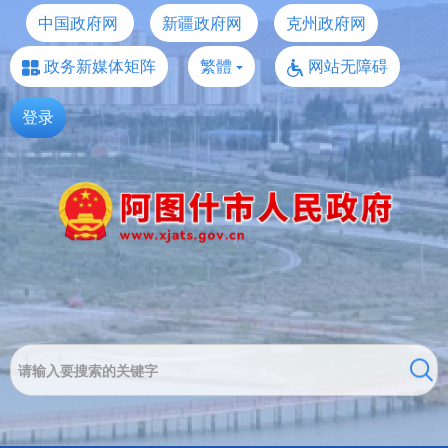
中国政府网
新疆政府网
克州政府网
政务新媒体矩阵
繁體
网站无障碍
登录