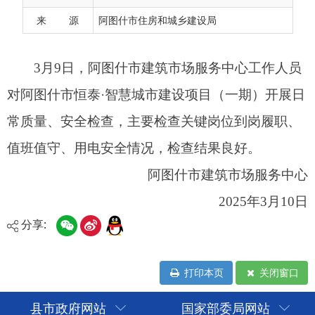
值班值守、用电安全情况，检查结果良好。
来 源
阿图什市住房和城乡建设局
阿图什市建筑市场服务中心
2025年3月10日
分享:
打印本页
关闭窗口
县市政府网站
国家部委局网站