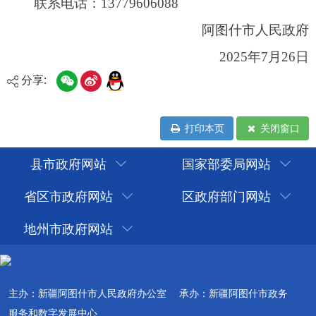
分享:
打印本页
关闭窗口
县市政府网站
国家部委局网站
省区市政府网站
区政府部门网站
地州市政府网站
主办：新疆阿图什市人民政府办公室
承办：新疆阿图什市政务
服务和数字发展中心