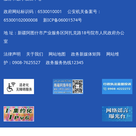
政府网站标识码：6530010001
公安机关备案号：
65300102000008
新ICP备06001574号
地 址：新疆阿图什市产业服务区阿扎克路18号院市人民政府办公
室
法律声明
关于我们
网站地图
政务新媒体矩阵
网站维
护：0908-7625527
政务服务热线12345