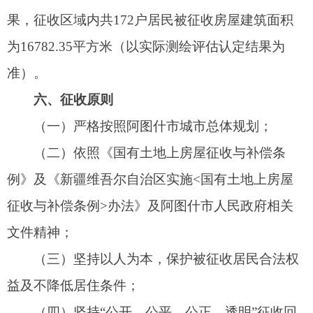
迁安置原则。
七、征收补偿及安置方式
（一）补偿方式
采取货币补偿和产权调换两种补偿安置方式，
被征收人可以自行选择其中一种。
（二）评估的原则及依据
依照《国有土地上房屋征收与补偿条例》和
《新疆维吾尔自治区实施<国有土地上房屋征收与
补偿条例>办法》和《国有土地上房屋征收评估办
法》《新疆维吾尔自治区国有土地上房屋征收与补
偿评估规则的规定》的规定，根据被征收房屋的结
构、用途、建筑面积等因素，由具有测绘评估资质
的房地产测绘评估机构对征收土地、房屋和附属物
进行测绘评估。