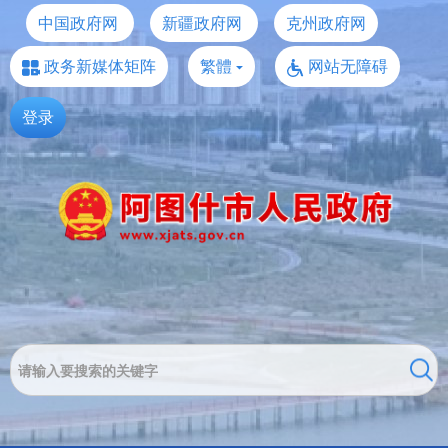
中国政府网
新疆政府网
克州政府网
政务新媒体矩阵
繁體
网站无障碍
登录