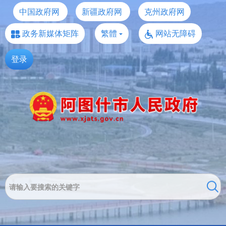
中国政府网
新疆政府网
克州政府网
政务新媒体矩阵
繁體
网站无障碍
登录