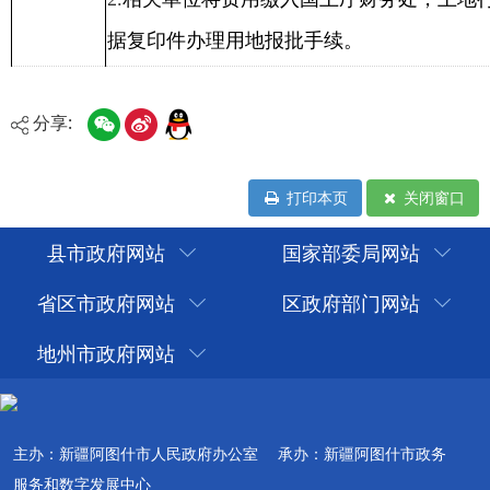
分享:
打印本页
关闭窗口
县市政府网站
国家部委局网站
省区市政府网站
区政府部门网站
地州市政府网站
主办：新疆阿图什市人民政府办公室
承办：新疆阿图什市政务
服务和数字发展中心