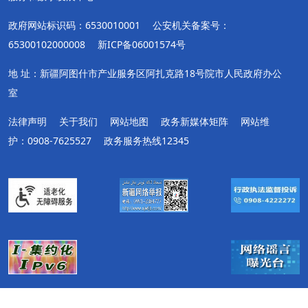
政府网站标识码：6530010001
公安机关备案号：
65300102000008
新ICP备06001574号
地 址：新疆阿图什市产业服务区阿扎克路18号院市人民政府办公
室
法律声明
关于我们
网站地图
政务新媒体矩阵
网站维
护：0908-7625527
政务服务热线12345