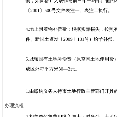
办理流程
2.
相关单位将费用缴入国土厅财务处，土地行政主管部
据复印件办理用地报批手续。