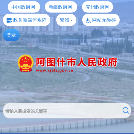
中国政府网
新疆政府网
克州政府网
政务新媒体矩阵
繁體
网站无障碍
登录