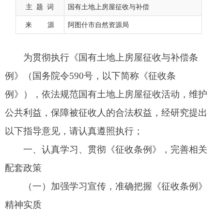
例》），依法规范国有土地上房屋征收活动，维护
主 题 词
国有土地上房屋征收与补偿
公共利益，保障被征收人的合法权益，经研究提出
来 源
阿图什市自然资源局
以下指导意见，请认真遵照执行；
一、认真学习、贯彻《征收条例》，完善相关
配套政策
（一）加强学习宣传，准确把握《征收条例》
精神实质
《
征收条例》对原房屋拆迁制度作出重大调
整，废除了拆迁行政许可、拆迁补偿行政裁决和行
政强制拆迁等项制度，将房屋征收严格限定在公共
利益上，规定只有为了公共利益的需要，市、县级
人民政府才可以依法征收国有土地上单位、个人的
房屋，对被征收房屋所有权人给予公平补偿。市、
县人民政府和房屋征收部门，要认真组织学习、宣