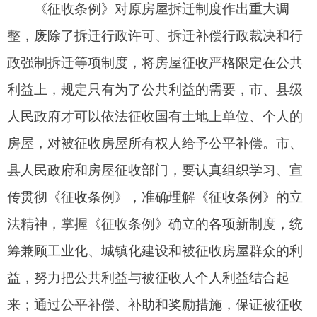
传贯彻《征收条例》，准确理解《征收条例》的立
法精神，掌握《征收条例》确立的各项新制度，统
筹兼顾工业化、城镇化建设和被征收房屋群众的利
益，努力把公共利益与被征收人个人利益结合起
来；通过公平补偿、补助和奖励措施，保证被征收
人居住条件有所改善、原有生活水平不降低；完善
房屋征收程序，规范房屋征收行为，加大公众参与
和各项监督、指导工作力度，做好房屋征收工作，
取得被征收人的充分理解和支持，保证公共利益项
目建设的顺利进行，促进新疆跨越式发展和长治久
安。
（二）抓紧房屋拆迁政策法规清理，制定《征
收条例》实施性规定
《征收条例》自
2011
年
1
月
21
日起执行，原国