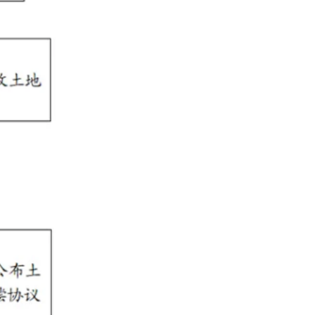
告，启动土地征
有利于社会公众