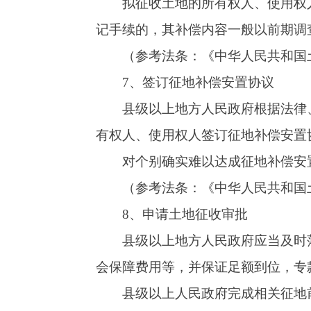
9、发布土地征收公告
征收土地申请经依法批准后，县级以上地方
（镇）和村、村民小组范围内发布征收土地公告
（参考法条：
《中华人民共和国土地管理法
10、作出征地补偿安置决定并组织实施
对个别未达成征地补偿安置协议的，县级以
其他被征收人签订的补偿协议等内容及时作出征
（参考法条：
《中华人民共和国土地管理法