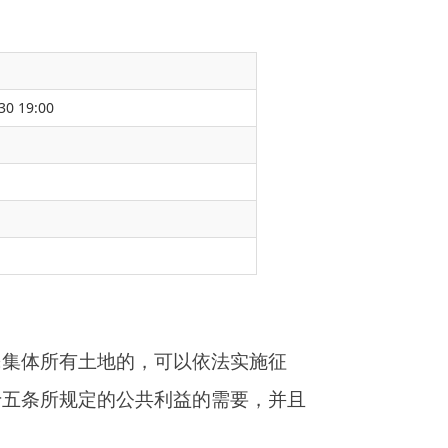
30 19:00
以依法实施征
益的需要，并且