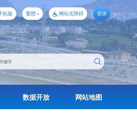
手机版
繁體
网站无障碍
登录
数据开放
网站地图