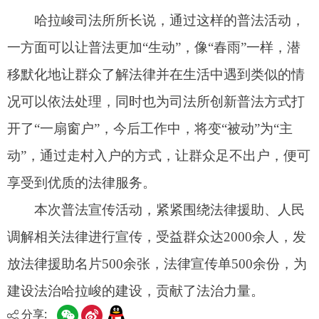
本次普法宣传活动，紧紧围绕法律援助、人民
调解相关法律进行宣传，
受益群众
达2000余人，发
放法律援助名片500余张，法律宣传单500余份，为
建设法治哈拉峻的建设，贡献了法治力量。
分享: