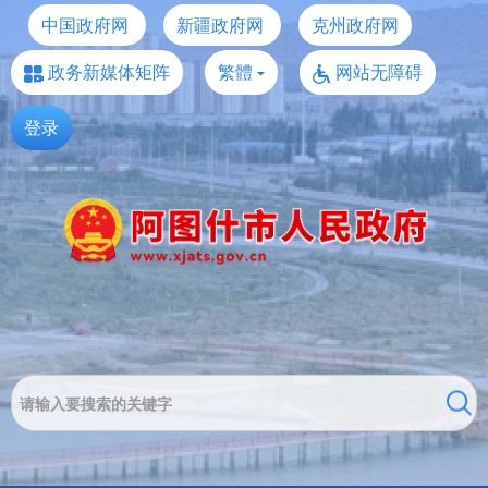
中国政府网
新疆政府网
克州政府网
政务新媒体矩阵
繁體
网站无障碍
登录