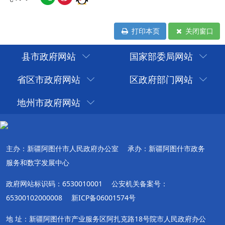
打印本页
关闭窗口
县市政府网站
国家部委局网站
省区市政府网站
区政府部门网站
地州市政府网站
主办：新疆阿图什市人民政府办公室
承办：新疆阿图什市政务
服务和数字发展中心
政府网站标识码：6530010001
公安机关备案号：
65300102000008
新ICP备06001574号
地 址：新疆阿图什市产业服务区阿扎克路18号院市人民政府办公