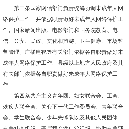
作。
第四条共产主义青年团、妇女联合会、工会、
残疾人联合会、关心下一代工作委员会、青年联合
会、学生联合会、少年先锋队以及其他人民团体、
有关社会组织、基层群众性自治组织，协助有关部
门做好未成年人网络保护工作，维护未成年人合法
权益。
第五条学校、家庭应当教育引导未成年人参加
有益身心健康的活动，科学、文明、安全、合理使
用网络，预防和干预未成年人沉迷网络。
第六条网络产品和服务提供者、个人信息处理
者、智能终端产品制造者和销售者应当遵守法律、
行政法规和国家有关规定，尊重社会公德，遵守商
业道德，诚实信用，履行未成年人网络保护义务，