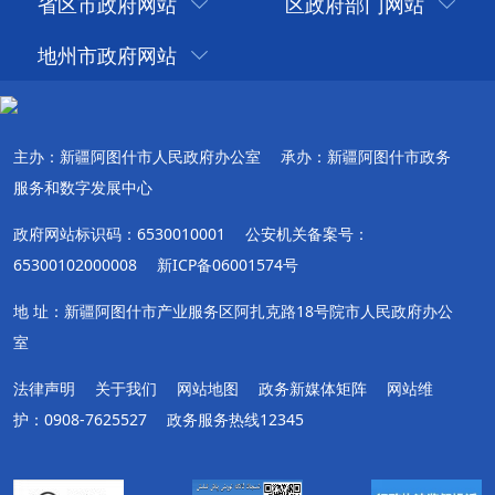
省区市政府网站
区政府部门网站
地州市政府网站
主办：新疆阿图什市人民政府办公室
承办：新疆阿图什市政务
服务和数字发展中心
政府网站标识码：6530010001
公安机关备案号：
65300102000008
新ICP备06001574号
地 址：新疆阿图什市产业服务区阿扎克路18号院市人民政府办公
室
法律声明
关于我们
网站地图
政务新媒体矩阵
网站维
护：0908-7625527
政务服务热线12345