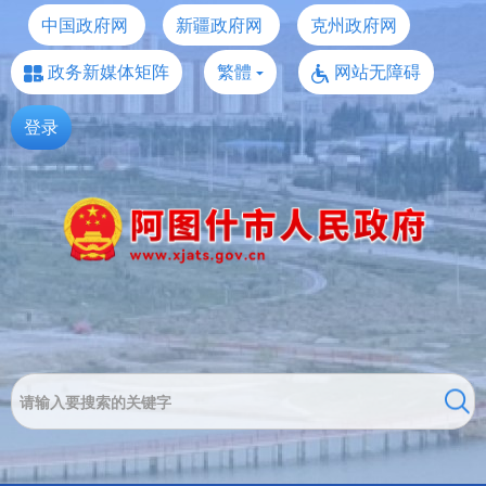
中国政府网
新疆政府网
克州政府网
政务新媒体矩阵
繁體
网站无障碍
登录