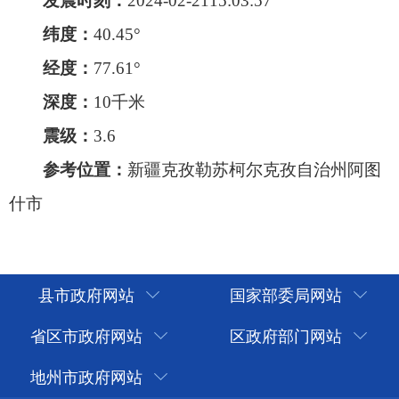
参考位置：
新疆克孜勒苏柯尔克孜自治州阿图
什市
县市政府网站
国家部委局网站
省区市政府网站
区政府部门网站
地州市政府网站