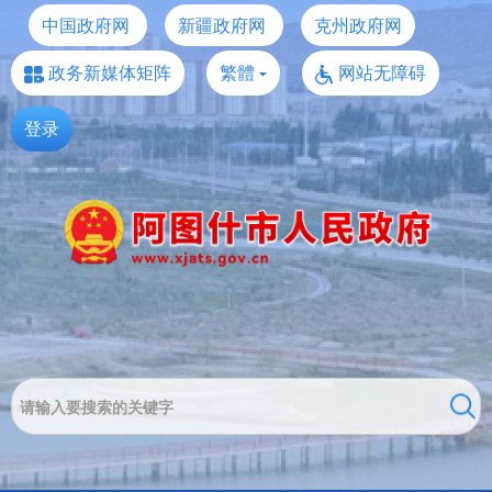
中国政府网
新疆政府网
克州政府网
政务新媒体矩阵
繁體
网站无障碍
登录