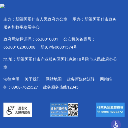
主办：新疆阿图什市人民政府办公室
承办：新疆阿图什市政务
服务和数字发展中心
政府网站标识码：6530010001
公安机关备案号：
65300102000008
新ICP备06001574号
地 址：新疆阿图什市产业服务区阿扎克路18号院市人民政府办公
室
法律声明
关于我们
网站地图
政务新媒体矩阵
网站维
护：0908-7625527
政务服务热线12345