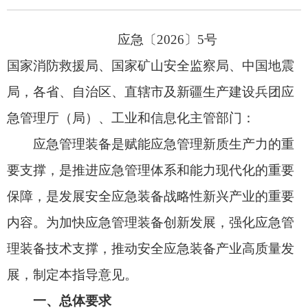
应急管理装备是赋能应急管理新质生产力的重
要支撑，是推进应急管理体系和能力现代化的重要
保障，是发展安全应急装备战略性新兴产业的重要
内容。为加快应急管理装备创新发展，强化应急管
理装备技术支撑，推动安全应急装备产业高质量发
展，制定本指导意见。
一、总体要求
坚持以习近平新时代中国特色社会主义思想为
指导，全面贯彻党的二十大和二十届历次全会精
神，深入学习贯彻习近平总书记关于新质生产力及
应急管理的重要论述，坚持人民至上、生命至上，
以提升应急管理装备现代化水平为主线，以改革创
新为动力，强化关键核心技术装备研发应用，统筹
推进应急管理装备建设和安全应急装备产业发展，