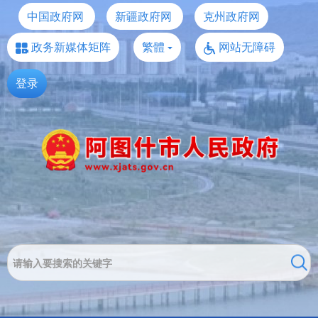
中国政府网
新疆政府网
克州政府网
政务新媒体矩阵
繁體
网站无障碍
登录