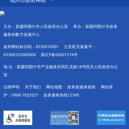
地州市政府网站
主办：新疆阿图什市人民政府办公室
承办：新疆阿图什市政务
服务和数字发展中心
政府网站标识码：6530010001
公安机关备案号：
65300102000008
新ICP备06001574号
地 址：新疆阿图什市产业服务区阿扎克路18号院市人民政府办公
室
法律声明
关于我们
网站地图
政务新媒体矩阵
网站维
护：0908-7625527
政务服务热线12345