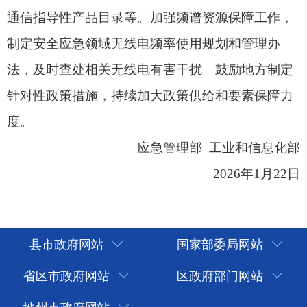
县市政府网站
国家部委局网站
省区市政府网站
区政府部门网站