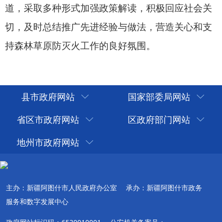
县市政府网站
国家部委局网站
省区市政府网站
区政府部门网站
地州市政府网站
主办：新疆阿图什市人民政府办公室
承办：新疆阿图什市政务
服务和数字发展中心