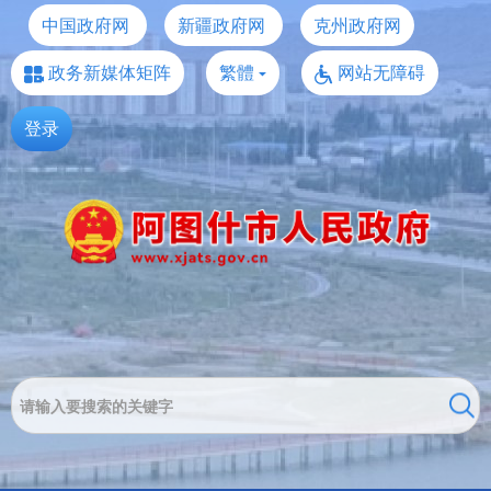
中国政府网
新疆政府网
克州政府网
政务新媒体矩阵
繁體
网站无障碍
登录