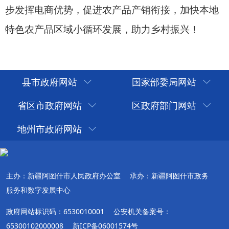
县市政府网站
国家部委局网站
省区市政府网站
区政府部门网站
地州市政府网站
主办：新疆阿图什市人民政府办公室
承办：新疆阿图什市政务
服务和数字发展中心
政府网站标识码：6530010001
公安机关备案号：
65300102000008
新ICP备06001574号