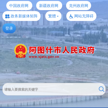
中国政府网
新疆政府网
克州政府网
政务新媒体矩阵
繁體
网站无障碍
登录