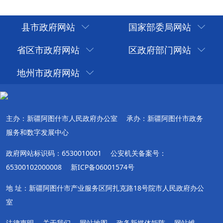
县市政府网站
国家部委局网站
省区市政府网站
区政府部门网站
地州市政府网站
主办：新疆阿图什市人民政府办公室
承办：新疆阿图什市政务
服务和数字发展中心
政府网站标识码：6530010001
公安机关备案号：
65300102000008
新ICP备06001574号
地 址：新疆阿图什市产业服务区阿扎克路18号院市人民政府办公
室
法律声明
关于我们
网站地图
政务新媒体矩阵
网站维