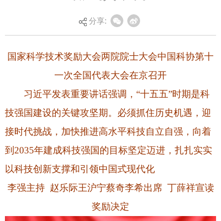
习近平发表重要讲话强调，“十五五”时期是科
分享:
技强国建设的关键攻坚期。必须抓住历史机遇，迎
接时代挑战，加快推进高水平科技自立自强，向着
到2035年建成科技强国的目标坚定迈进，扎扎实实
以科技创新支撑和引领中国式现代化
李强主持 赵乐际王沪宁蔡奇李希出席 丁薛祥宣读
奖励决定