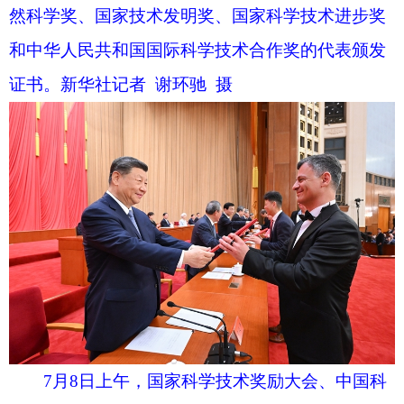
证书。新华社记者 黄敬文 摄
7月8日上午，国家科学技术奖励大会、中国科
学院第二十二次院士大会和中国工程院第十八次院
士大会、中国科学技术协会第十一次全国代表大会
在北京人民大会堂隆重召开。这是习近平等党和国
家领导人同两位最高奖获得者一道，为获得国家自
然科学奖、国家技术发明奖、国家科学技术进步奖