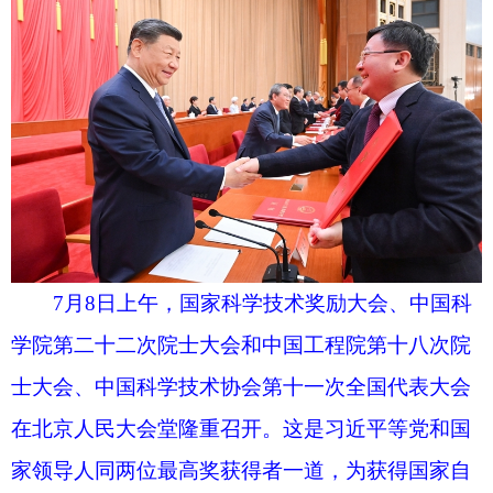
7月8日上午，国家科学技术奖励大会、中国科
学院第二十二次院士大会和中国工程院第十八次院
士大会、中国科学技术协会第十一次全国代表大会
在北京人民大会堂隆重召开。这是习近平等党和国
家领导人同两位最高奖获得者一道，为获得国家自
然科学奖、国家技术发明奖、国家科学技术进步奖
和中华人民共和国国际科学技术合作奖的代表颁发