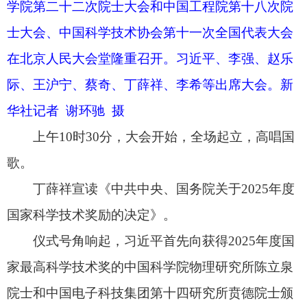
道，为获得国家自然科学奖、国家技术发明奖、国
家科学技术进步奖和中华人民共和国国际科学技术
合作奖的代表颁发证书。
7月8日上午，国家科学技术奖励大会、中国科
学院第二十二次院士大会和中国工程院第十八次院
士大会、中国科学技术协会第十一次全国代表大会
在北京人民大会堂隆重召开。中共中央总书记、国