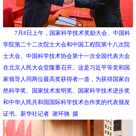
7月8日上午，国家科学技术奖励大会、中国科
学院第二十二次院士大会和中国工程院第十八次院
士大会、中国科学技术协会第十一次全国代表大会
在北京人民大会堂隆重召开。这是习近平等党和国
家领导人同两位最高奖获得者一道，为获得国家自
然科学奖、国家技术发明奖、国家科学技术进步奖
和中华人民共和国国际科学技术合作奖的代表颁发
证书。新华社记者 谢环驰 摄