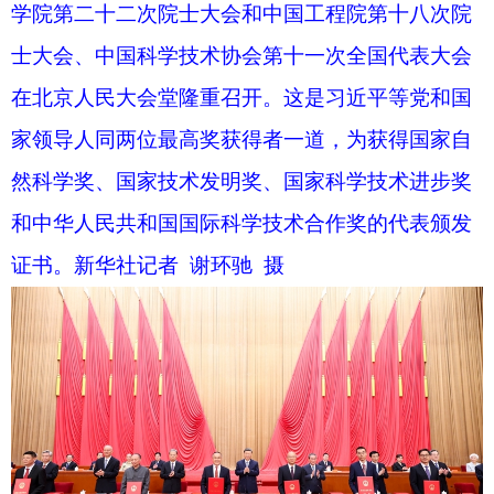
和中华人民共和国国际科学技术合作奖的代表颁发
证书。新华社记者 黄敬文 摄
7月8日上午，国家科学技术奖励大会、中国科
学院第二十二次院士大会和中国工程院第十八次院
士大会、中国科学技术协会第十一次全国代表大会
在北京人民大会堂隆重召开。这是习近平等党和国