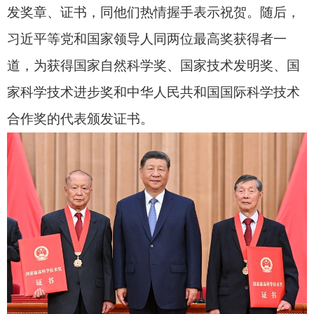
家主席、中央军委主席习近平向获得2025年度国家
最高科学技术奖的中国科学院物理研究所陈立泉院
士（右）和中国电子科技集团第十四研究所贲德院
士（左）颁奖。新华社记者 燕雁 摄
7月8日上午，国家科学技术奖励大会、中国科