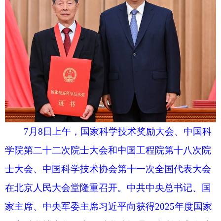
7月8日上午，国家科学技术奖励大会、中国科
学院第二十二次院士大会和中国工程院第十八次院
士大会、中国科学技术协会第十一次全国代表大会
在北京人民大会堂隆重召开。中共中央总书记、国
家主席、中央军委主席习近平向获得2025年度国家
最高科学技术奖的中国电子科技集团第十四研究所
贲德院士颁奖。新华社记者 燕雁 摄