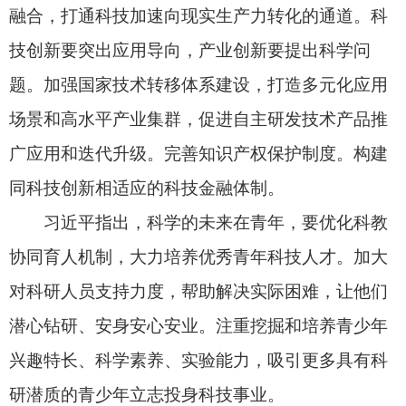
出新的更大贡献。
会上，陈立泉和贲德代表全体获奖人员发言。
7月8日上午，国家科学技术奖励大会、中国科
学院第二十二次院士大会和中国工程院第十八次院
士大会、中国科学技术协会第十一次全国代表大会
在北京人民大会堂隆重召开。会前，习近平等领导