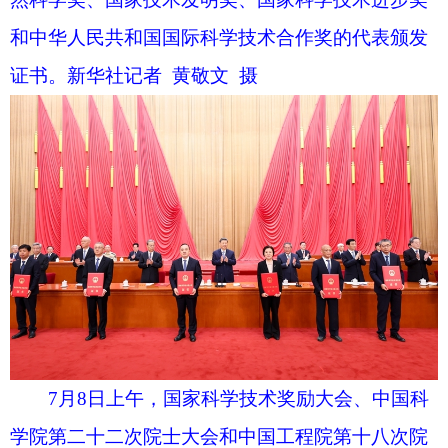
7月8日上午，国家科学技术奖励大会、中国科
学院第二十二次院士大会和中国工程院第十八次院
士大会、中国科学技术协会第十一次全国代表大会
在北京人民大会堂隆重召开。中共中央总书记、国
家主席、中央军委主席习近平出席大会并发表重要
讲话。新华社记者 申宏 摄
习近平强调，新一轮科技革命和产业变革深刻