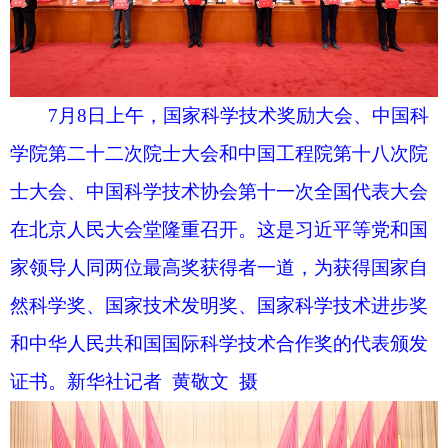
家领导人同两位最高奖获得者一道，为获得国家自
然科学奖、国家技术发明奖、国家科学技术进步奖
和中华人民共和国国际科学技术合作奖的代表颁发
证书。新华社记者 黄敬文 摄
7月8日上午，国家科学技术奖励大会、中国科
学院第二十二次院士大会和中国工程院第十八次院
士大会、中国科学技术协会第十一次全国代表大会