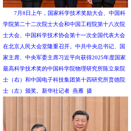
学院第二十二次院士大会和中国工程院第十八次院
士大会、中国科学技术协会第十一次全国代表大会
在北京人民大会堂隆重召开。中共中央总书记、国
家主席、中央军委主席习近平向获得2025年度国家
最高科学技术奖的中国科学院物理研究所陈立泉院
士颁奖。新华社记者 燕雁 摄