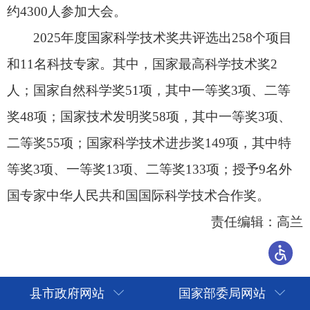
县市政府网站
国家部委局网站