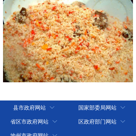
县市政府网站
国家部委局网站
省区市政府网站
区政府部门网站
地州市政府网站