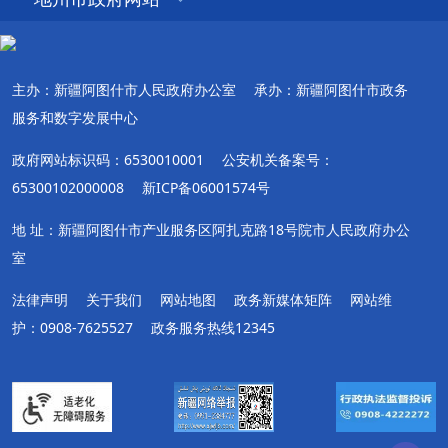
主办：新疆阿图什市人民政府办公室
承办：新疆阿图什市政务
服务和数字发展中心
政府网站标识码：6530010001
公安机关备案号：
65300102000008
新ICP备06001574号
地 址：新疆阿图什市产业服务区阿扎克路18号院市人民政府办公
室
法律声明
关于我们
网站地图
政务新媒体矩阵
网站维
护：0908-7625527
政务服务热线12345