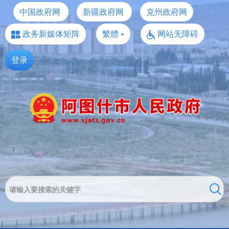
中国政府网
新疆政府网
克州政府网
政务新媒体矩阵
繁體
网站无障碍
登录