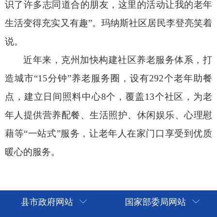
藉等“一站式”服务，让老年人在家门口享受到优质
暖心的服务。
县市政府网站
国家部委局网站