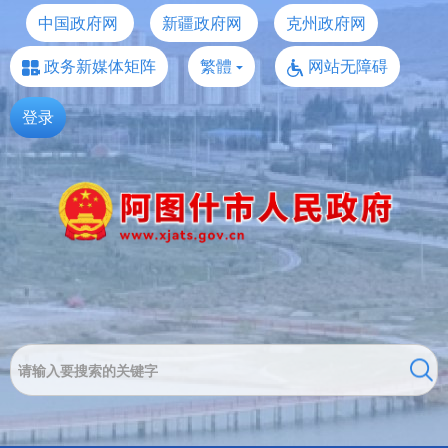
中国政府网
新疆政府网
克州政府网
政务新媒体矩阵
繁體
网站无障碍
登录