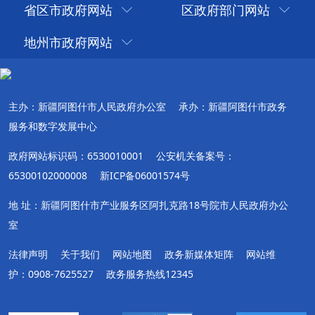
省区市政府网站
区政府部门网站
地州市政府网站
主办：新疆阿图什市人民政府办公室
承办：新疆阿图什市政务
服务和数字发展中心
政府网站标识码：6530010001
公安机关备案号：
65300102000008
新ICP备06001574号
地 址：新疆阿图什市产业服务区阿扎克路18号院市人民政府办公
室
法律声明
关于我们
网站地图
政务新媒体矩阵
网站维
护：0908-7625527
政务服务热线12345